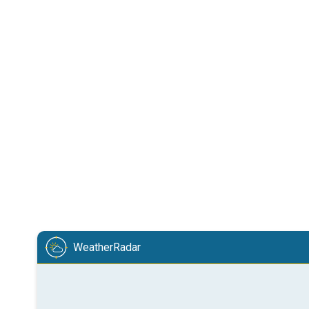
WeatherRadar