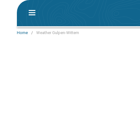
Home
/
Weather Gulpen-Wittem