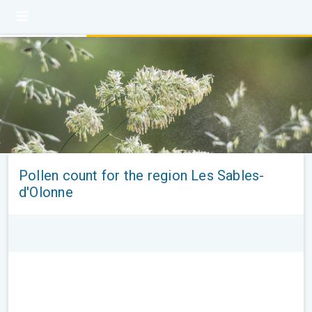
Pollen count for the region Les Sables-
d'Olonne