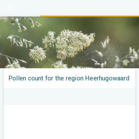
Pollen count for the region Heerhugowaard