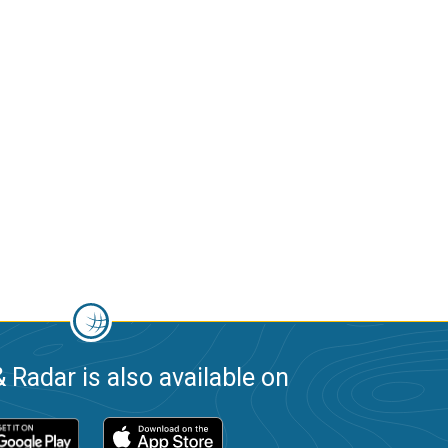
 Radar is also available on