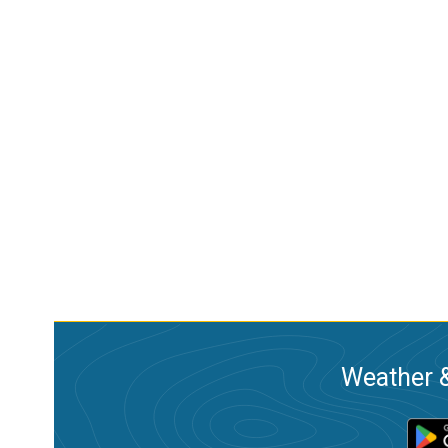
Weather &