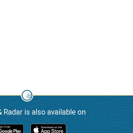
 Radar is also available on