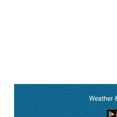
Weather &